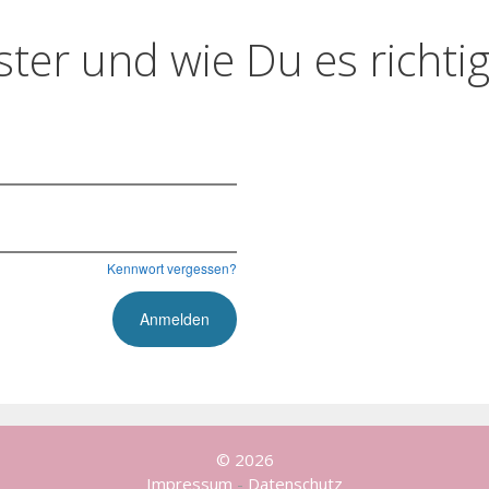
ter und wie Du es richtig
Kennwort vergessen?
© 2026
Impressum
-
Datenschutz