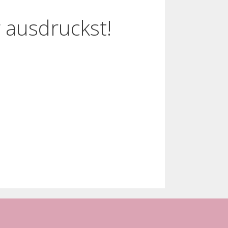
 ausdruckst!