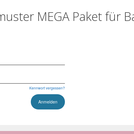
muster MEGA Paket für 
Kennwort vergessen?