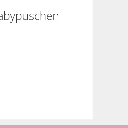
Babypuschen